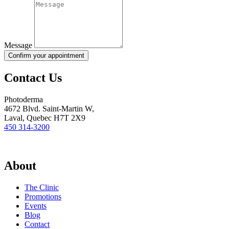
Message
Confirm your appointment
Contact Us
Photoderma
4672 Blvd. Saint-Martin W,
Laval, Quebec H7T 2X9
450 314-3200
About
The Clinic
Promotions
Events
Blog
Contact