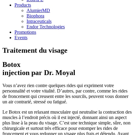
Products
AlumierMD
Biophora
Intraceuticals
Endor Technologies
Promotions
Events
Traitement du visage
Botox
injection
par Dr. Moyal
Vous n’avez rien contre quelques rides qui expriment votre
personnalité et votre vitalité. D’autres, par contre, comme les rides
de froncement qui creusent entre les sourcils, peuvent vous donner
un air contrarié, stressé ou fatigué.
Le Botox est un relaxant musculaire qui neutralise la contraction des
muscles à l’endroit précis où il est injecté, donnant ainsi un aspect
plus lisse à la peau du visage. C’est une technique simple, sûre, non
chirurgicale et surtout très efficace pour estomper les rides de
froncement et vous redonner un visage plus frais et détendu. Avant