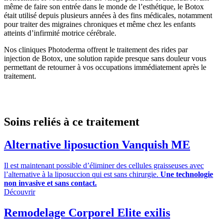
même de faire son entrée dans le monde de l’esthétique, le Botox
était utilisé depuis plusieurs années à des fins médicales, notamment
pour traiter des migraines chroniques et même chez les enfants
atteints d’infirmité motrice cérébrale.
Nos cliniques Photoderma offrent le traitement des rides par
injection de Botox, une solution rapide presque sans douleur vous
permettant de retourner à vos occupations immédiatement après le
traitement.
Soins reliés à ce traitement
Alternative liposuction
Vanquish ME
Il est maintenant possible d’éliminer des cellules graisseuses avec
l’alternative à la liposuccion qui est sans chirurgie.
Une technologie
non invasive et sans contact.
Découvrir
Remodelage Corporel
Elite exilis